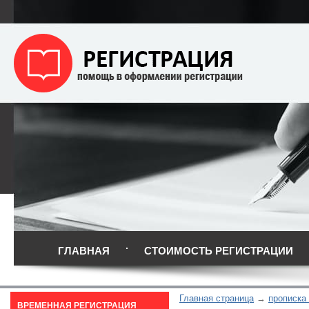
ГЛАВНАЯ
СТОИМОСТЬ РЕГИСТРАЦИИ
Главная страница
прописка
ВРЕМЕННАЯ РЕГИСТРАЦИЯ