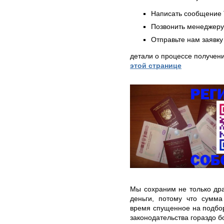
Написать сообщение 
Позвонить менеджер
Отправьте нам заявку
детали о процессе получен
этой странице
Мы сохраним не только дра
деньги, потому что сумма
время спущенное на подбор
законодательства гораздо б