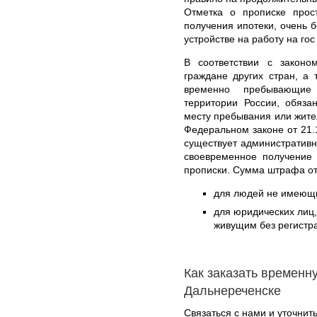
Отметка о прописке прос
получения ипотеки, очень б
устройстве на работу на гос
В соответствии с законо
граждане других стран, а
временно пребывающие
территории России, обяза
месту пребывания или жите
Федеральном законе от 21.
существует административн
своевременное получение 
прописки. Сумма штрафа от
для людей не имеющих
для юридических лиц
живущим без регистра
Как заказать временн
Дальнереченске
Связаться с нами и уточнить